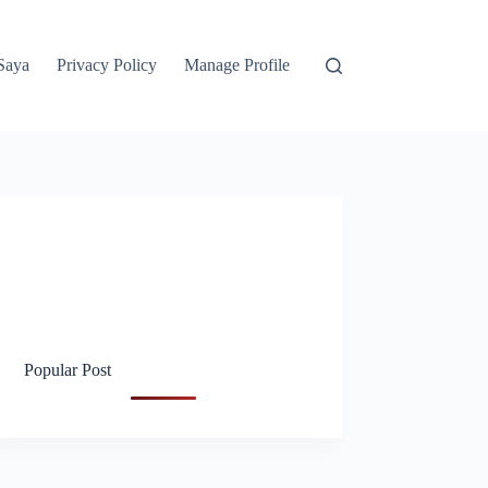
Saya
Privacy Policy
Manage Profile
Popular Post