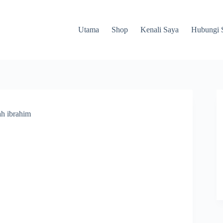
Utama
Shop
Kenali Saya
Hubungi 