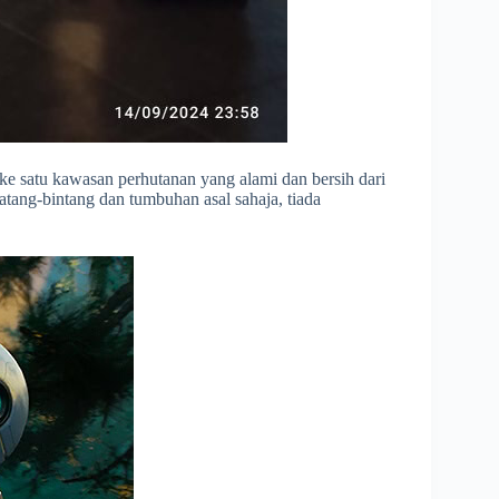
 ke satu kawasan perhutanan yang alami dan bersih dari
tang-bintang dan tumbuhan asal sahaja, tiada