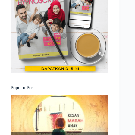
Popular Post