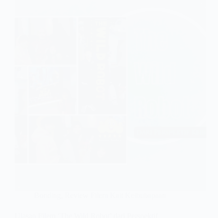
Bonding
,
Review Filem Kait Keibubapaan
Ulasan Filem ‘The Wild Robot’ dari Perspektif