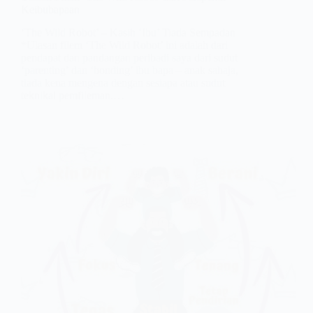
Keibubapaan
‘The Wild Robot’ – Kasih ‘Ibu’ Tiada Sempadan
*Ulasan filem ‘The Wild Robot’ ini adalah dari
pendapat dan pandangan peribadi saya dari sudut
‘parenting’ dan ‘bonding’ ibu bapa – anak sahaja,
tiada kena mengena dengan sesiapa atau sudut
teknikal pemfileman.…