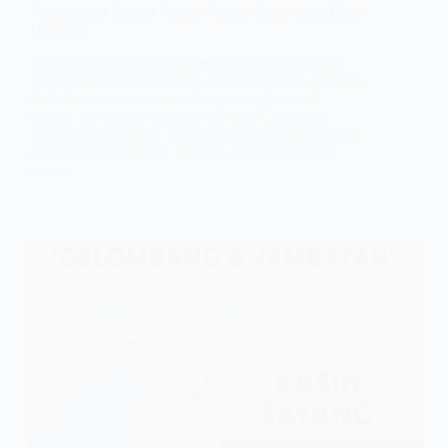
Pengalaman Zaman Kanak-Kanak: Luka yang Tidak
Diproses
Ramai antara kita melalui pengalaman awal hidup
yang tidak menyenangkan; seperti dimarahi, dipukul,
diabaikan emosi, atau melihat pertengkaran di
rumah. Ini dikenali sebagai Adverse Childhood
Experiences (ACEs). Waktu kecil, kita tidak mampu
memproses semua ini. Jadi otak bertahan dengan
cara…