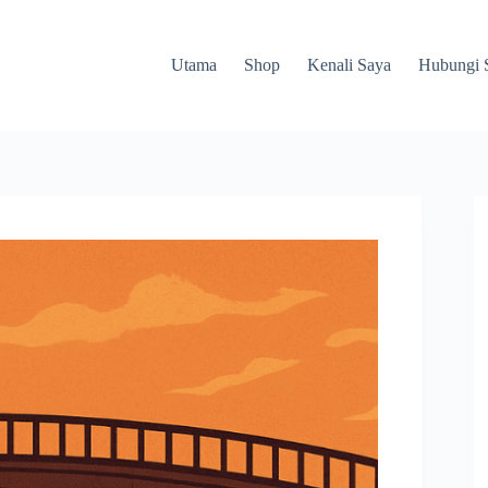
Utama
Shop
Kenali Saya
Hubungi 