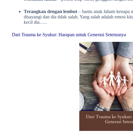
Terangkan dengan lembut
– bantu anak faham kenapa ma
disayangi dan dia tidak salah. Yang salah adalah emosi kit
kecil dia…..
Dari Trauma ke Syukur
:
Harapan untuk Generasi Seterusnya