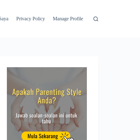
Saya
Privacy Policy
Manage Profile