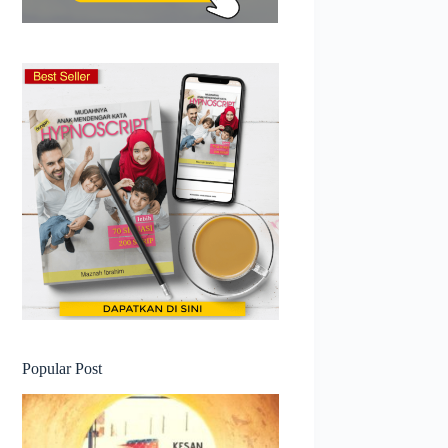
Popular Post