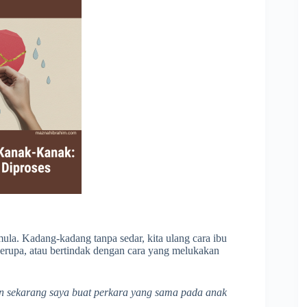
mula. Kadang-kadang tanpa sedar, kita ulang cara ibu
erupa, atau bertindak dengan cara yang melukakan
an sekarang saya buat perkara yang sama pada anak