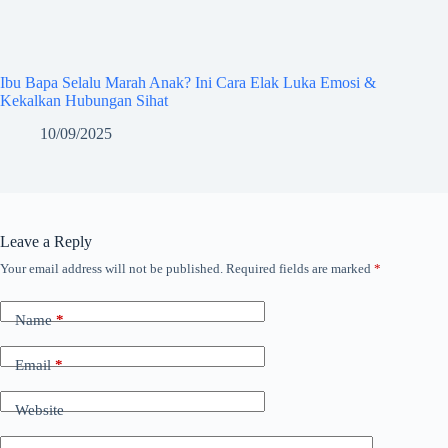
Ibu Bapa Selalu Marah Anak? Ini Cara Elak Luka Emosi &
Kekalkan Hubungan Sihat
10/09/2025
Leave a Reply
Your email address will not be published.
Required fields are marked
*
Name
*
Email
*
Website