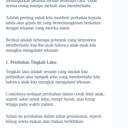
menunjukkan petanda melaui beberapa cara. Tidak
semua orang mampu meluah atau memberitahu.
Adalah penting untuk kita memberi perhatian kepada
tanda atau gejala ini yang berkemungkinan berkaitan
dengan tekanan yang mereka alami.
Berikut adalah beberapa petunjuk yang berpotensi
memberitahu kita ibu ayah bahawa anak-anak kita
mungkin mengalami tekanan:
1. Perubahan Tingkah Laku:
Tingkah laku adalah sesuatu yang mudah kita
perhatikan atau nampak jelas yang memberitahu kita
bahawa anak kita mungkin mengalami tekanan.
Contohnya terdapat perubahan dalam corak tidur anak,
seperti sukar untuk tidur, mimpi buruk, atau kerap
terjaga pada waktu malam.
Selain itu perubahan dalam tabiat pemakanan, seperti
hilang selera makan atau makan berlebihan.