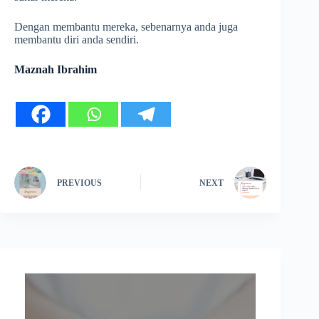
Dengan membantu mereka, sebenarnya anda juga
membantu diri anda sendiri.
Maznah Ibrahim
PREVIOUS
NEXT