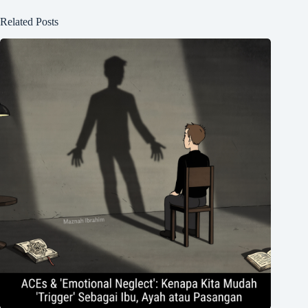
Related Posts