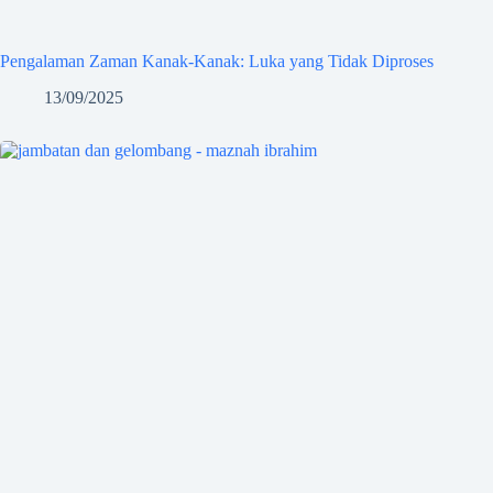
Pengalaman Zaman Kanak-Kanak: Luka yang Tidak Diproses
13/09/2025