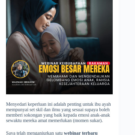
Menyedari keperluan ini adalah penting untuk ibu ayah
mempunyai set skil dan ilmu yang sesuai supaya boleh
memberi sokongan yang baik kepada emosi anak-anak
sewaktu mereka amat memerlukan (momen sukar).
Saya telah menganjurkan satu
webinar terbaru