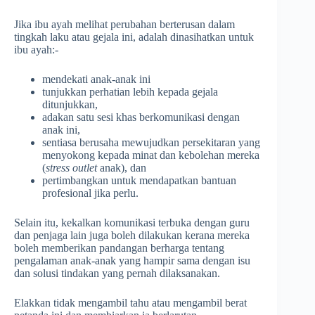
Jika ibu ayah melihat perubahan berterusan dalam
tingkah laku atau gejala ini, adalah dinasihatkan untuk
ibu ayah:-
mendekati anak-anak ini
tunjukkan perhatian lebih kepada gejala
ditunjukkan,
adakan satu sesi khas berkomunikasi dengan
anak ini,
sentiasa berusaha mewujudkan persekitaran yang
menyokong kepada minat dan kebolehan mereka
(
stress outlet
anak), dan
pertimbangkan untuk mendapatkan bantuan
profesional jika perlu.
Selain itu, kekalkan komunikasi terbuka dengan guru
dan penjaga lain juga boleh dilakukan kerana mereka
boleh memberikan pandangan berharga tentang
pengalaman anak-anak yang hampir sama dengan isu
dan solusi tindakan yang pernah dilaksanakan.
Elakkan tidak mengambil tahu atau mengambil berat