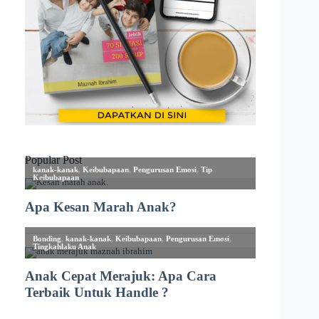
Popular Post