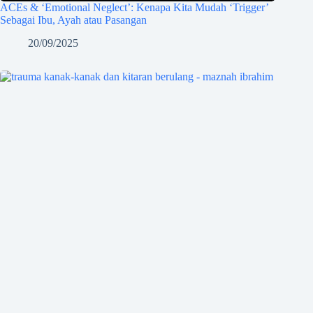
ACEs & ‘Emotional Neglect’: Kenapa Kita Mudah ‘Trigger’
Sebagai Ibu, Ayah atau Pasangan
20/09/2025