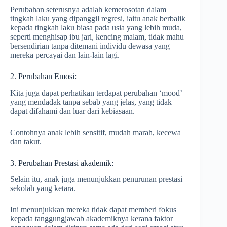
Perubahan seterusnya adalah kemerosotan dalam
tingkah laku yang dipanggil regresi, iaitu anak berbalik
kepada tingkah laku biasa pada usia yang lebih muda,
seperti menghisap ibu jari, kencing malam, tidak mahu
bersendirian tanpa ditemani individu dewasa yang
mereka percayai dan lain-lain lagi.
2. Perubahan Emosi:
Kita juga dapat perhatikan terdapat perubahan ‘mood’
yang mendadak tanpa sebab yang jelas, yang tidak
dapat difahami dan luar dari kebiasaan.
Contohnya anak lebih sensitif, mudah marah, kecewa
dan takut.
3. Perubahan Prestasi akademik:
Selain itu, anak juga menunjukkan penurunan prestasi
sekolah yang ketara.
Ini menunjukkan mereka tidak dapat memberi fokus
kepada tanggungjawab akademiknya kerana faktor