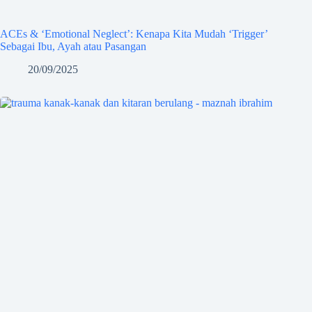
ACEs & ‘Emotional Neglect’: Kenapa Kita Mudah ‘Trigger’
Sebagai Ibu, Ayah atau Pasangan
20/09/2025