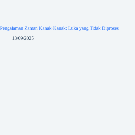
Pengalaman Zaman Kanak-Kanak: Luka yang Tidak Diproses
13/09/2025