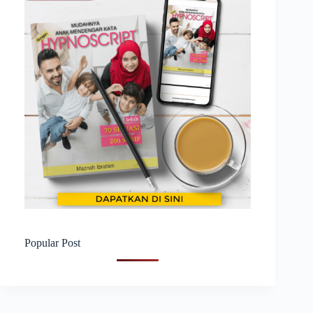
Popular Post