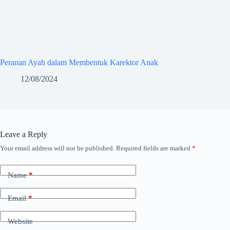
Peranan Ayah dalam Membentuk Karektor Anak
12/08/2024
Leave a Reply
Your email address will not be published.
Required fields are marked
*
Name
*
Email
*
Website