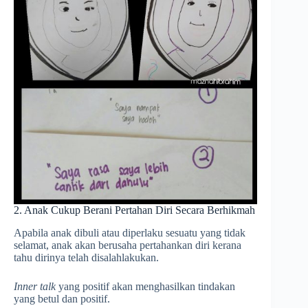
2. Anak Cukup Berani Pertahan Diri Secara Berhikmah
Apabila anak dibuli atau diperlaku sesuatu yang tidak
selamat, anak akan berusaha pertahankan diri kerana
tahu dirinya telah disalahlakukan.
Inner talk
yang positif akan menghasilkan tindakan
yang betul dan positif.