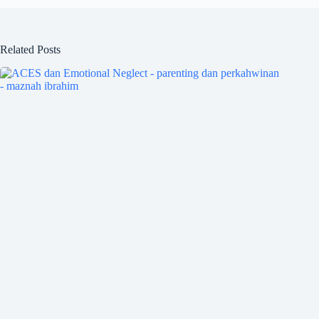
Related Posts