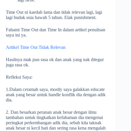
Time Out ni kaedah lama dan tidak relevan lagi, lagi
lagi budak usia bawah 5 tahun. Elak punishment.
Fahami Time Out dan Time In dalam artikel penulisan
saya ini ya.
Artikel Time Out Tidak Relevan
Hasilnya mak pun rasa ok dan anak yang nak ditegur
juga rasa ok.
Refleksi Saya:
1.Dalam ceramah saya, mostly saya galakkan educate
anak yang besar untuk handle konflik dia dengan adik
dia.
2. Dan besarkan peranan anak besar dengan ilmu
tambahan untuk tingkatkan kefahaman dia mengenai
peringkat perkembangan adik dia, sebab kita taknak
anak besar ni kecil hati dan sering rasa kena mengalah