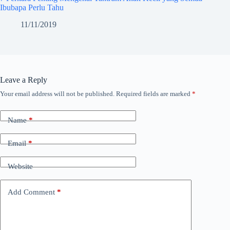
Ibubapa Perlu Tahu
11/11/2019
Leave a Reply
Your email address will not be published.
Required fields are marked
*
Name
*
Email
*
Website
Add Comment
*