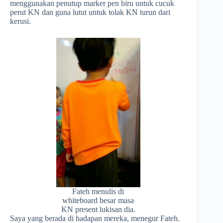
menggunakan penutup marker pen biru untuk cucuk
perut KN dan guna lutut untuk tolak KN turun dari
kerusi.
Fateh menulis di
whiteboard besar masa
KN present lukisan dia.
Saya yang berada di hadapan mereka, menegur Fateh.