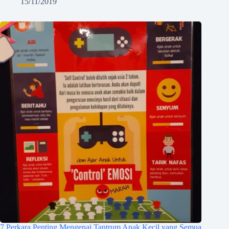
15/11/2019
7 Perkara Penting Mengenai Tantrum Anak Kecil yang Semua