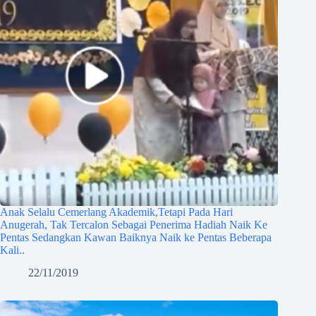
Anak Selalu Cemerlang Akademik,Tetapi Pada Hari
Anugerah, Tak Tercalon Sebagai Penerima Hadiah Naik Ke
Pentas Sedangkan Kawan Baiknya Naik ke Pentas Beberapa
Kali..
22/11/2019