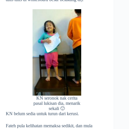
KN seronok nak cerita
pasal lukisan dia, menarik
sekali 🙂
KN belum sedia untuk turun dari kerusi.
Fateh pula kelihatan memaksa sedikit, dan mula