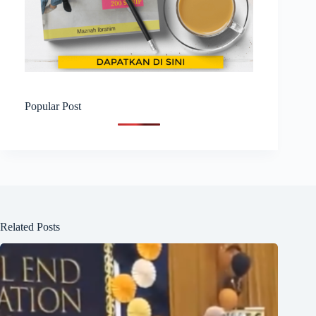
Popular Post
Related Posts