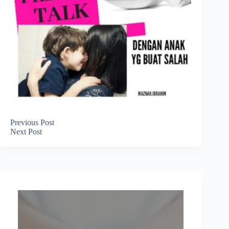
Previous
Post
Next
Post