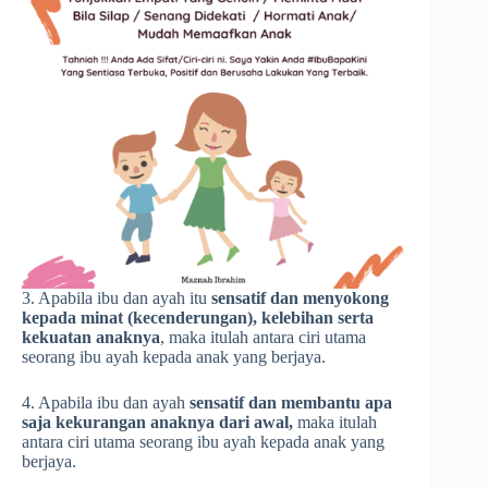
3. Apabila ibu dan ayah itu
sensatif dan menyokong
kepada minat (kecenderungan), kelebihan serta
kekuatan anaknya
, maka itulah antara ciri utama
seorang ibu ayah kepada anak yang berjaya.
4. Apabila ibu dan ayah
sensatif dan membantu apa
saja kekurangan anaknya
dari awal,
maka itulah
antara ciri utama seorang ibu ayah kepada anak yang
berjaya.