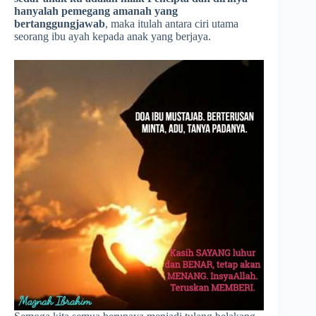
hanyalah pemegang amanah yang
bertanggungjawab
, maka itulah antara ciri utama
seorang ibu ayah kepada anak yang berjaya.