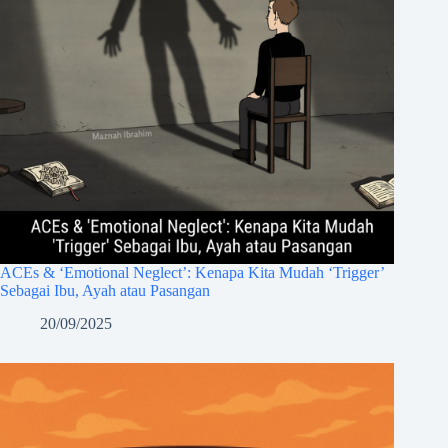
ACEs & ‘Emotional Neglect’: Kenapa Kita Mudah ‘Trigger’
Sebagai Ibu, Ayah atau Pasangan
20/09/2025