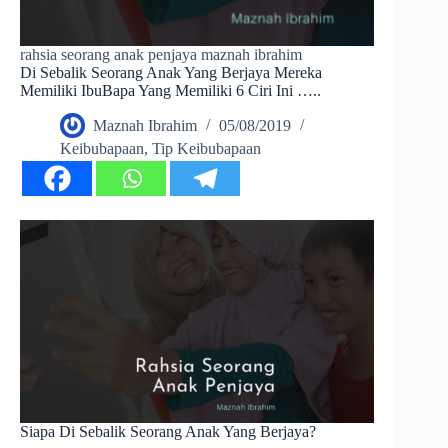
rahsia seorang anak penjaya maznah ibrahim
Di Sebalik Seorang Anak Yang Berjaya Mereka
Memiliki IbuBapa Yang Memiliki 6 Ciri Ini …..
Maznah Ibrahim
05/08/2019
Keibubapaan
,
Tip Keibubapaan
Siapa Di Sebalik Seorang Anak Yang Berjaya?