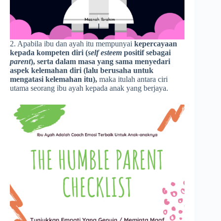
2. Apabila ibu dan ayah itu mempunyai
kepercayaan
kepada kompeten diri (
self esteem
positif sebagai
parent
), serta dalam masa yang sama menyedari
aspek kelemahan diri (lalu berusaha untuk
mengatasi kelemahan itu),
maka itulah antara ciri
utama seorang ibu ayah kepada anak yang berjaya.