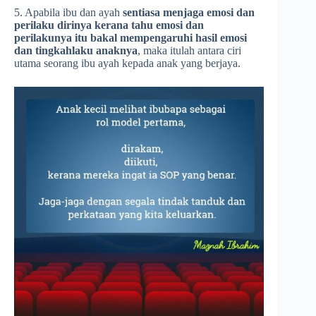
5. Apabila ibu dan ayah
sentiasa menjaga emosi dan
perilaku dirinya kerana tahu emosi dan
perilakunya itu bakal mempengaruhi hasil emosi
dan tingkahlaku anaknya
, maka itulah antara ciri
utama seorang ibu ayah kepada anak yang berjaya.