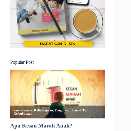
Popular Post