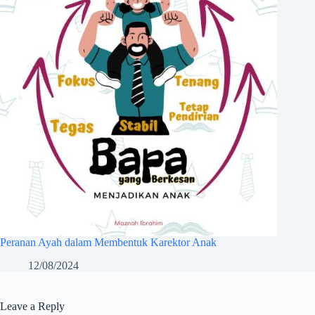
Peranan Ayah dalam Membentuk Karektor Anak
12/08/2024
Leave a Reply