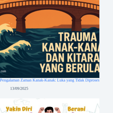
Pengalaman Zaman Kanak-Kanak: Luka yang Tidak Diproses
13/09/2025