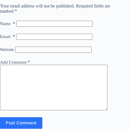
Your email address will not be published.
Required fields are
marked
*
Name
*
Email
*
Website
Add Comment
*
Post Comment