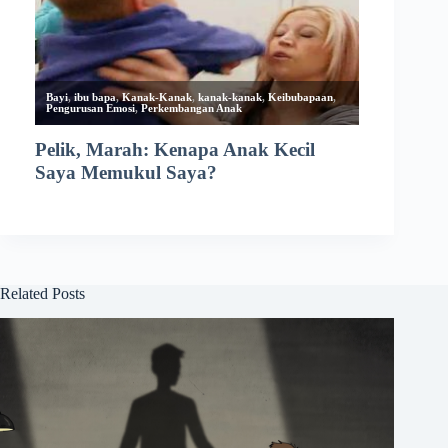
Related Posts