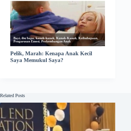
Related Posts