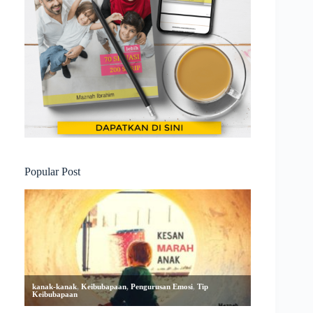
Popular Post