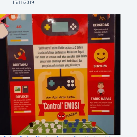
15/11/2019