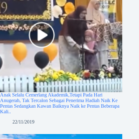
Anak Selalu Cemerlang Akademik,Tetapi Pada Hari
Anugerah, Tak Tercalon Sebagai Penerima Hadiah Naik Ke
Pentas Sedangkan Kawan Baiknya Naik ke Pentas Beberapa
Kali..
22/11/2019