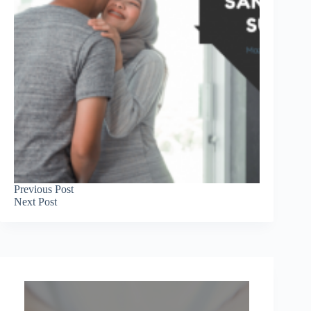
Previous
Post
Next
Post