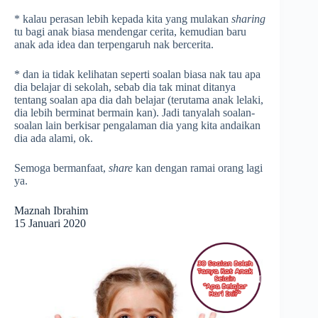
* kalau perasan lebih kepada kita yang mulakan
sharing
tu bagi anak biasa mendengar cerita, kemudian baru
anak ada idea dan terpengaruh nak bercerita.
* dan ia tidak kelihatan seperti soalan biasa nak tau apa
dia belajar di sekolah, sebab dia tak minat ditanya
tentang soalan apa dia dah belajar (terutama anak lelaki,
dia lebih berminat bermain kan). Jadi tanyalah soalan-
soalan lain berkisar pengalaman dia yang kita andaikan
dia ada alami, ok.
Semoga bermanfaat,
share
kan dengan ramai orang lagi
ya.
Maznah Ibrahim
15 Januari 2020