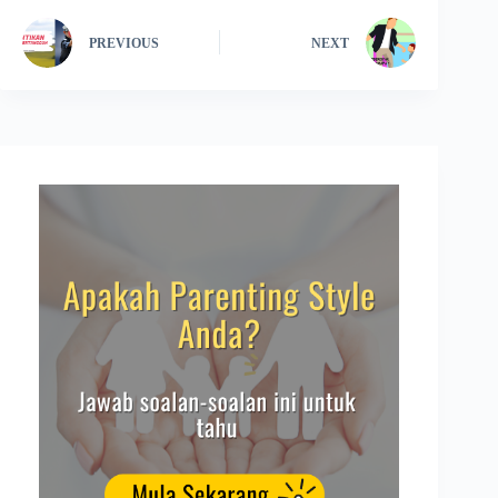
PREVIOUS
NEXT