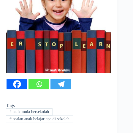
Tags
#
anak mula bersekolah
#
soalan anak belajar apa di sekolah