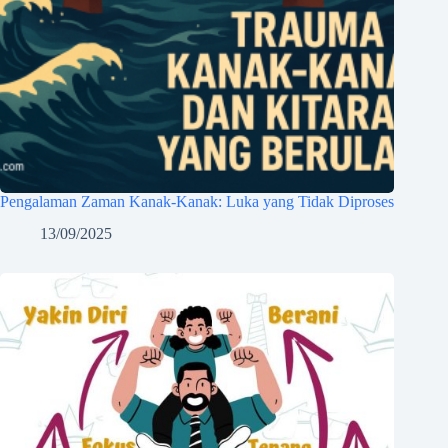
Pengalaman Zaman Kanak-Kanak: Luka yang Tidak Diproses
13/09/2025