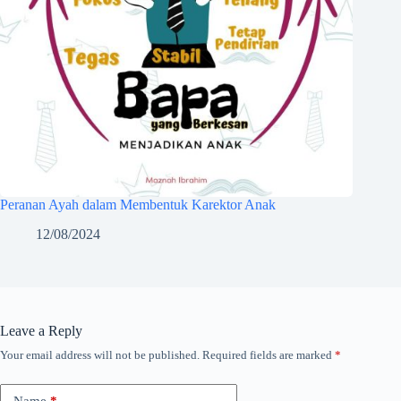
Peranan Ayah dalam Membentuk Karektor Anak
12/08/2024
Leave a Reply
Your email address will not be published.
Required fields are marked
*