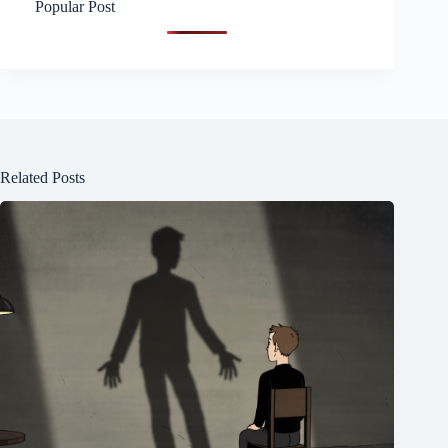
Popular Post
Related Posts