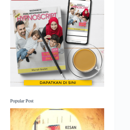
Popular Post