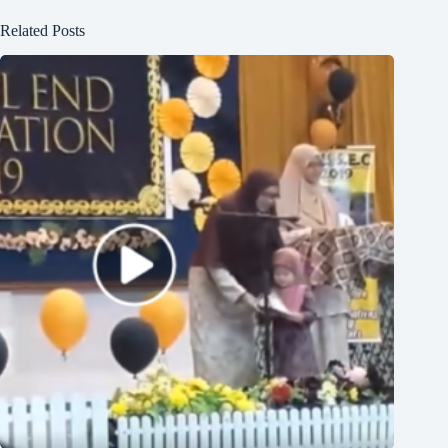
Related Posts