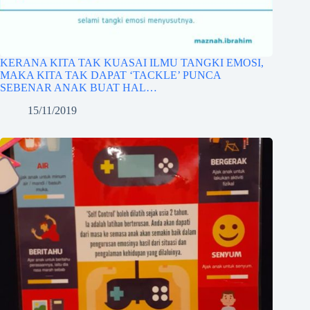
KERANA KITA TAK KUASAI ILMU TANGKI EMOSI,
MAKA KITA TAK DAPAT ‘TACKLE’ PUNCA
SEBENAR ANAK BUAT HAL…
15/11/2019