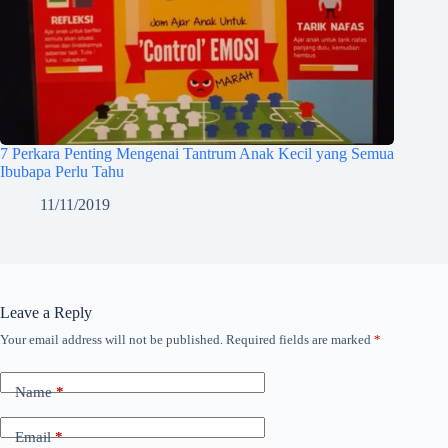
7 Perkara Penting Mengenai Tantrum Anak Kecil yang Semua
Ibubapa Perlu Tahu
11/11/2019
Leave a Reply
Your email address will not be published.
Required fields are marked
*
Name
*
Email
*