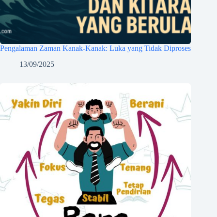
Pengalaman Zaman Kanak-Kanak: Luka yang Tidak Diproses
13/09/2025