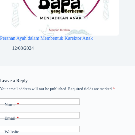
Peranan Ayah dalam Membentuk Karektor Anak
12/08/2024
Leave a Reply
Your email address will not be published.
Required fields are marked
*
Name
*
Email
*
Website