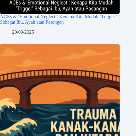
ACEs & ‘Emotional Neglect’: Kenapa Kita Mudah ‘Trigger’
Sebagai Ibu, Ayah atau Pasangan
20/09/2025