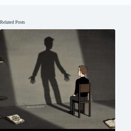
Related Posts