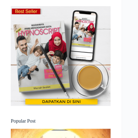
Popular Post