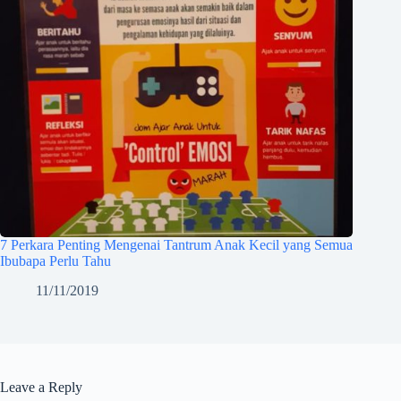
7 Perkara Penting Mengenai Tantrum Anak Kecil yang Semua
Ibubapa Perlu Tahu
11/11/2019
Leave a Reply