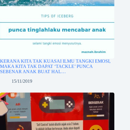
KERANA KITA TAK KUASAI ILMU TANGKI EMOSI,
MAKA KITA TAK DAPAT ‘TACKLE’ PUNCA
SEBENAR ANAK BUAT HAL…
15/11/2019