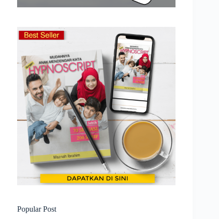
Popular Post