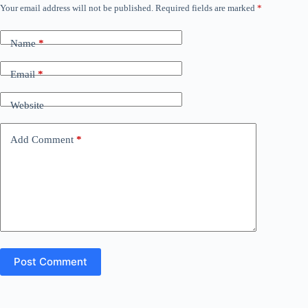
Your email address will not be published.
Required fields are marked
*
Name
*
Email
*
Website
Add Comment
*
Post Comment