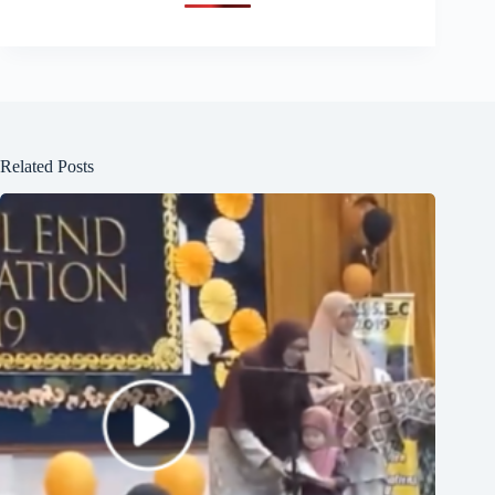
Related Posts