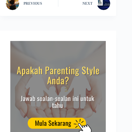
PREVIOUS
NEXT