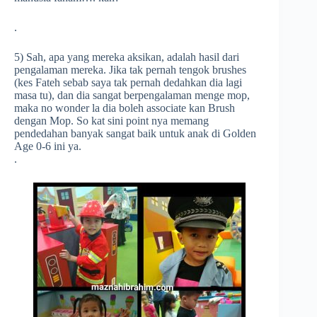
.
5) Sah, apa yang mereka aksikan, adalah hasil dari
pengalaman mereka. Jika tak pernah tengok brushes
(kes Fateh sebab saya tak pernah dedahkan dia lagi
masa tu), dan dia sangat berpengalaman menge mop,
maka no wonder la dia boleh associate kan Brush
dengan Mop. So kat sini point nya memang
pendedahan banyak sangat baik untuk anak di Golden
Age 0-6 ini ya.
.