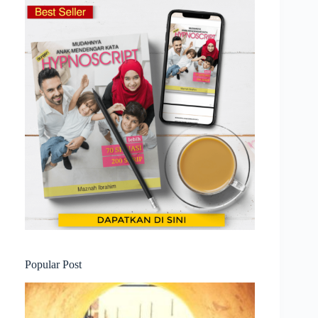
Popular Post