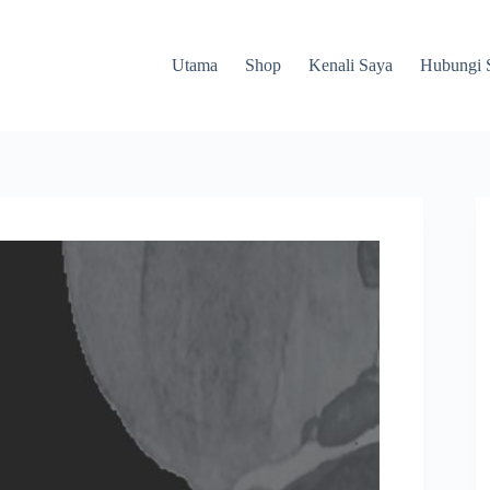
Utama
Shop
Kenali Saya
Hubungi 