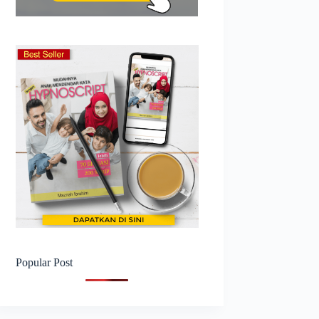
Popular Post