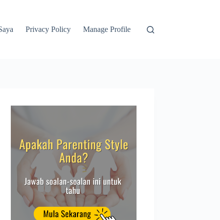
Saya
Privacy Policy
Manage Profile