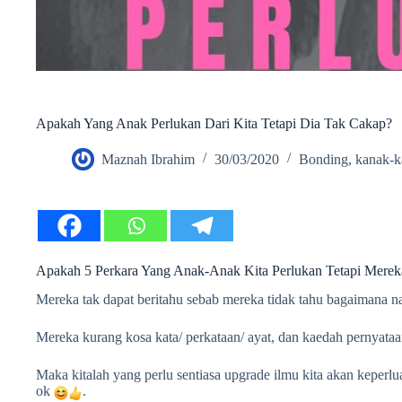
Apakah Yang Anak Perlukan Dari Kita Tetapi Dia Tak Cakap?
Maznah Ibrahim
30/03/2020
Bonding
,
kanak-k
Apakah 5 Perkara Yang Anak-Anak Kita Perlukan Tetapi Merek
Mereka tak dapat beritahu sebab mereka tidak tahu bagaimana na
Mereka kurang kosa kata/ perkataan/ ayat, dan kaedah pernyataan
Maka kitalah yang perlu sentiasa upgrade ilmu kita akan kep
ok
.