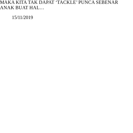
MAKA KITA TAK DAPAT ‘TACKLE’ PUNCA SEBENAR
ANAK BUAT HAL…
15/11/2019