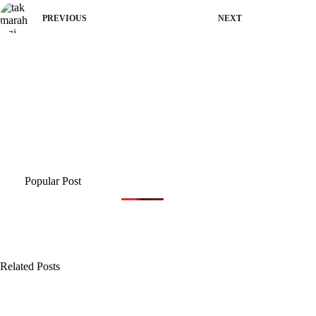
PREVIOUS
NEXT
Popular Post
Related Posts