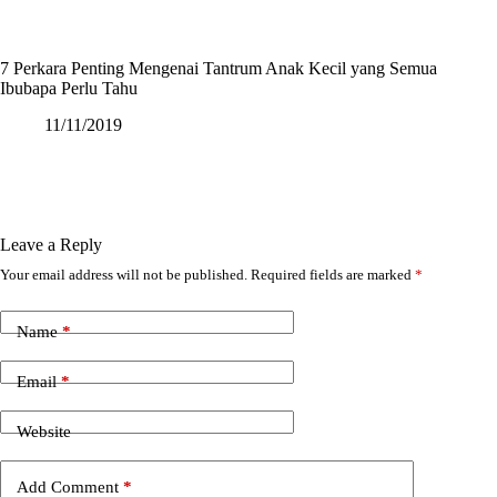
7 Perkara Penting Mengenai Tantrum Anak Kecil yang Semua
Ibubapa Perlu Tahu
11/11/2019
Leave a Reply
Your email address will not be published.
Required fields are marked
*
Name
*
Email
*
Website
Add Comment
*