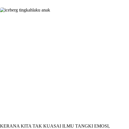
KERANA KITA TAK KUASAI ILMU TANGKI EMOSI,