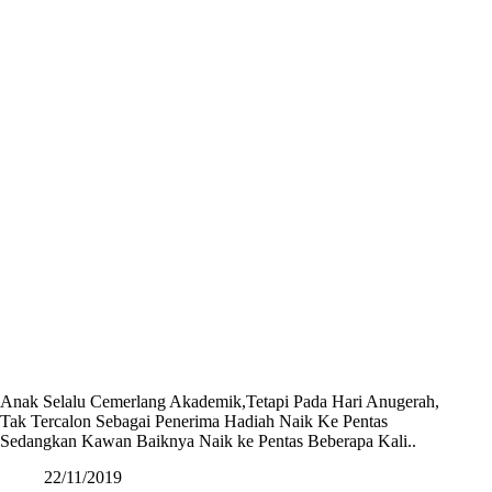
Anak Selalu Cemerlang Akademik,Tetapi Pada Hari Anugerah,
Tak Tercalon Sebagai Penerima Hadiah Naik Ke Pentas
Sedangkan Kawan Baiknya Naik ke Pentas Beberapa Kali..
22/11/2019