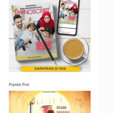
Popular Post