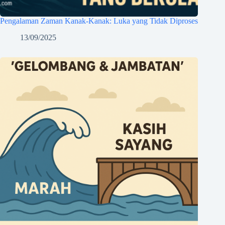
Pengalaman Zaman Kanak-Kanak: Luka yang Tidak Diproses
13/09/2025