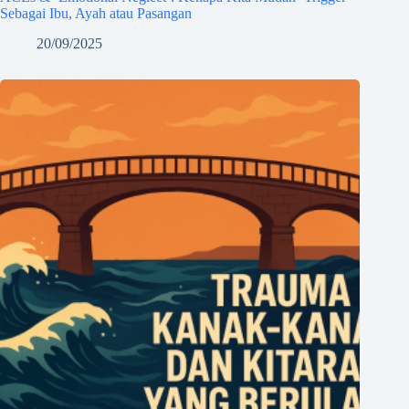
Sebagai Ibu, Ayah atau Pasangan
20/09/2025