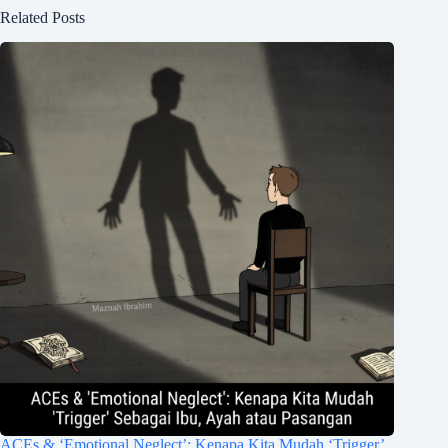
Related Posts
ACEs & ‘Emotional Neglect’: Kenapa Kita Mudah ‘Trigger’