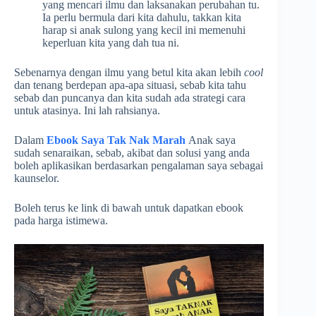
yang mencari ilmu dan laksanakan perubahan tu.
Ia perlu bermula dari kita dahulu, takkan kita
harap si anak sulong yang kecil ini memenuhi
keperluan kita yang dah tua ni.
Sebenarnya dengan ilmu yang betul kita akan lebih
cool
dan tenang berdepan apa-apa situasi, sebab kita tahu
sebab dan puncanya dan kita sudah ada strategi cara
untuk atasinya. Ini lah rahsianya.
Dalam
Ebook Saya Tak Nak Marah
Anak saya
sudah senaraikan, sebab, akibat dan solusi yang anda
boleh aplikasikan berdasarkan pengalaman saya sebagai
kaunselor.
Boleh terus ke link di bawah untuk dapatkan ebook
pada harga istimewa.