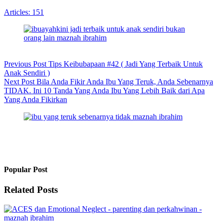
Articles: 151
Previous
Post
Tips Keibubapaan #42 ( Jadi Yang Terbaik Untuk
Anak Sendiri )
Next
Post
Bila Anda Fikir Anda Ibu Yang Teruk, Anda Sebenarnya
TIDAK. Ini 10 Tanda Yang Anda Ibu Yang Lebih Baik dari Apa
Yang Anda Fikirkan
Popular Post
Related Posts