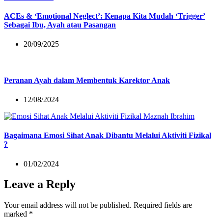
ACEs & ‘Emotional Neglect’: Kenapa Kita Mudah ‘Trigger’
Sebagai Ibu, Ayah atau Pasangan
20/09/2025
Peranan Ayah dalam Membentuk Karektor Anak
12/08/2024
Bagaimana Emosi Sihat Anak Dibantu Melalui Aktiviti Fizikal
?
01/02/2024
Leave a Reply
Your email address will not be published.
Required fields are
marked
*