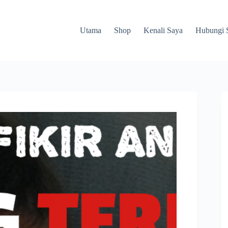
Utama
Shop
Kenali Saya
Hubungi 