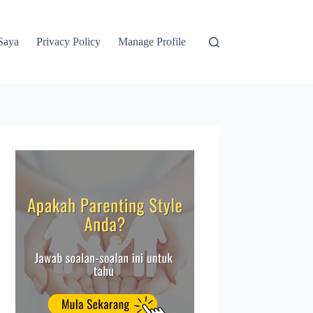
Saya
Privacy Policy
Manage Profile