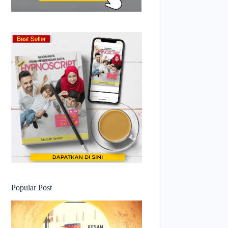
Popular Post