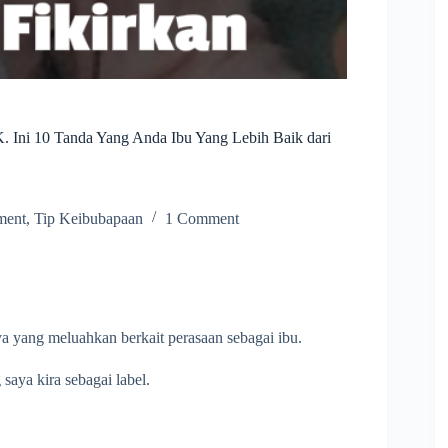
 Ini 10 Tanda Yang Anda Ibu Yang Lebih Baik dari
ment
,
Tip Keibubapaan
1 Comment
 yang meluahkan berkait perasaan sebagai ibu.
 saya kira sebagai label.