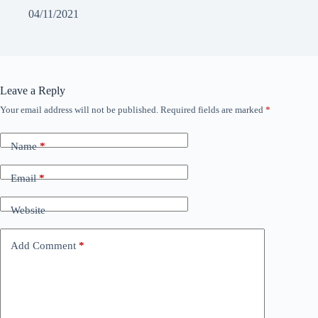
04/11/2021
Leave a Reply
Your email address will not be published.
Required fields are marked
*
Name
*
Email
*
Website
Add Comment
*