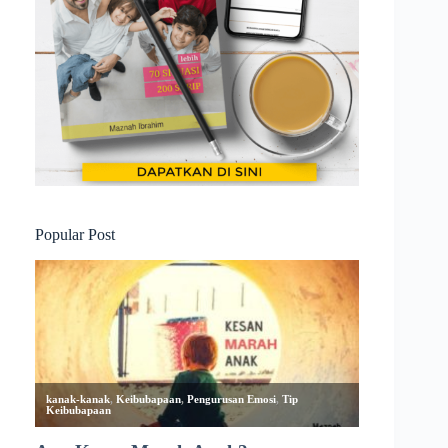
Popular Post