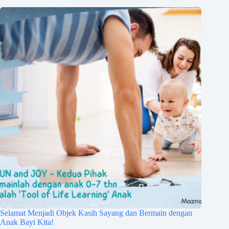
Selamat Menjadi Objek Kasih Sayang dan Bermain dengan
Anak Bayi Kita!