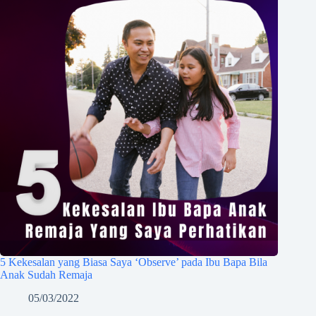
5 Kekesalan yang Biasa Saya ‘Observe’ pada Ibu Bapa Bila
Anak Sudah Remaja
05/03/2022