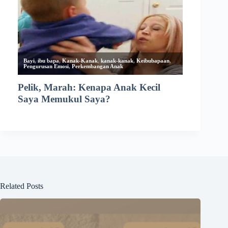
Related Posts