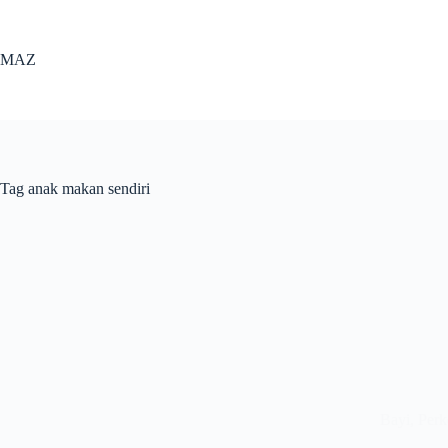
Skip
to
content
MAZ
Tag
anak makan sendiri
Bayi
,
Per