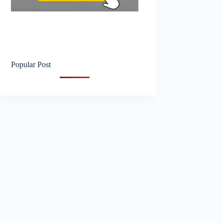
Popular Post