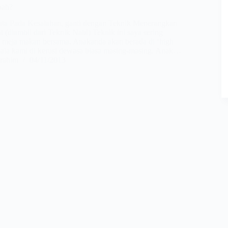
pah?
ta Pada Kesalahan, ganti dengan Teknik Menerangkan
t (diambil dari Teknik Nabi) Teknik ini saya sering
i meja makan bersama. Anakanda akan berada di ‘high
kala kami di kerusi dewasa biasa masing-masing. Anak…
rahim
04/11/2013