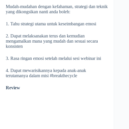
Mudah-mudahan dengan kefahaman, strategi dan teknik
yang dikongsikan nanti anda boleh:
1. Tahu strategi utama untuk keseimbangan emosi
2. Dapat melaksanakan terus dan kemudian
mengamalkan mana yang mudah dan sesuai secara
konsisten
3. Rasa ringan emosi setelah melalui sesi webinar ini
4. Dapat mewarisikannya kepada anak-anak
terutamanya dalam misi #breakthecycle
Review