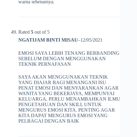
warna sebenarnya.
Rated
5
out of 5
NGATIJAM BINTI MISAU
–
12/05/2021
EMOSI SAYA LEBIH TENANG BERBANDING
SEBELUM DENGAN MENGGUNAKAN
TEKNIK PERNAFASAN
SAYA AKAN MENGGUNAKAN TEKNIK
YANG DIAJAR BAGI MENANGANI ISU
PENAT EMOSI DAN MENYARANKAN AGAR
WANITA YANG BEKERJAYA, MEMPUNYAI
KELUARGA, PERLU MENAMBAHKAN ILMU
PENGETAHUAN DAN SKILL UNTUK
MENGURUS EMOSI KITA. PENTING AGAR
KITA DAPAT MENGURUS EMOSI YANG
PELBAGAI DENGAN BAIK