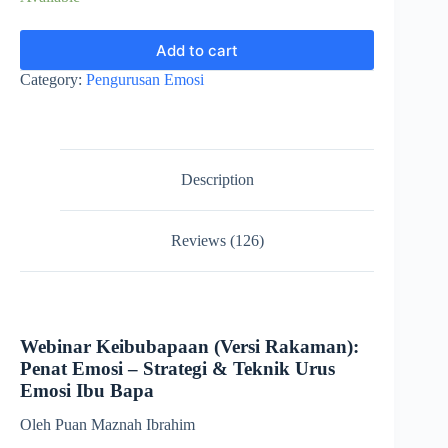
Add to cart
Category:
Pengurusan Emosi
Description
Reviews (126)
Webinar Keibubapaan (Versi Rakaman):
Penat Emosi – Strategi & Teknik Urus
Emosi Ibu Bapa
Oleh Puan Maznah Ibrahim