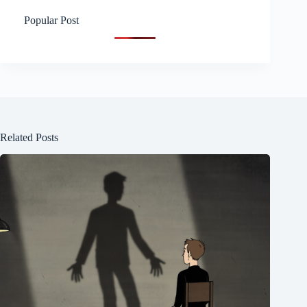
Popular Post
Related Posts