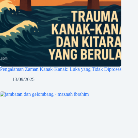
Pengalaman Zaman Kanak-Kanak: Luka yang Tidak Diproses
13/09/2025