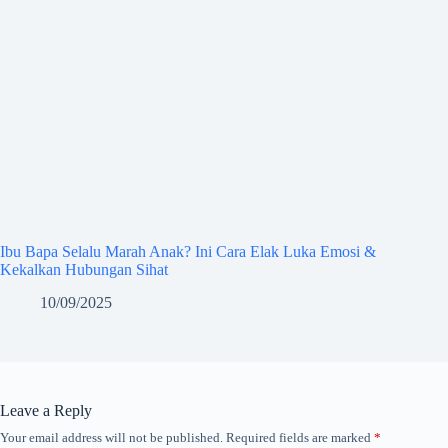
Ibu Bapa Selalu Marah Anak? Ini Cara Elak Luka Emosi &
Kekalkan Hubungan Sihat
10/09/2025
Leave a Reply
Your email address will not be published.
Required fields are marked
*