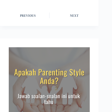
PREVIOUS
NEXT