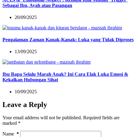
Sebagai Ibu, Ayah atau Pasangan
20/09/2025
Pengalaman Zaman Kanak-Kanak: Luka yang Tidak Diproses
13/09/2025
Ibu Bapa Selalu Marah Anak? Ini Cara Elak Luka Emosi &
Kekalkan Hubungan Sihat
10/09/2025
Leave a Reply
Your email address will not be published.
Required fields are
marked
*
Name
*