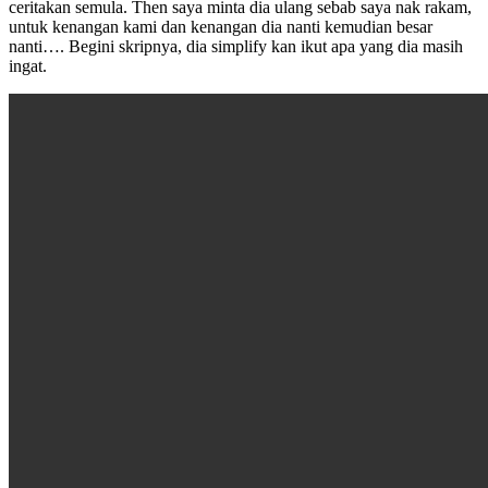
ceritakan semula. Then saya minta dia ulang sebab saya nak rakam,
untuk kenangan kami dan kenangan dia nanti kemudian besar
nanti…. Begini skripnya, dia simplify kan ikut apa yang dia masih
ingat.