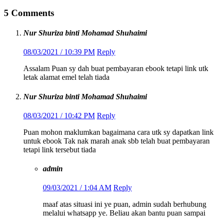
5 Comments
Nur Shuriza binti Mohamad Shuhaimi
08/03/2021 / 10:39 PM
Reply
Assalam Puan sy dah buat pembayaran ebook tetapi link utk
letak alamat emel telah tiada
Nur Shuriza binti Mohamad Shuhaimi
08/03/2021 / 10:42 PM
Reply
Puan mohon maklumkan bagaimana cara utk sy dapatkan link
untuk ebook Tak nak marah anak sbb telah buat pembayaran
tetapi link tersebut tiada
admin
09/03/2021 / 1:04 AM
Reply
maaf atas situasi ini ye puan, admin sudah berhubung
melalui whatsapp ye. Beliau akan bantu puan sampai