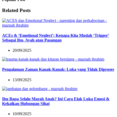
Related Posts
ACEs & ‘Emotional Neglect’: Kenapa Kita Mudah ‘Trigger’
Sebagai Ibu, Ayah atau Pasangan
20/09/2025
Pengalaman Zaman Kanak-Kanak: Luka yang Tidak Diproses
13/09/2025
Ibu Bapa Selalu Marah Anak? Ini Cara Elak Luka Emosi &
Kekalkan Hubungan Sihat
10/09/2025