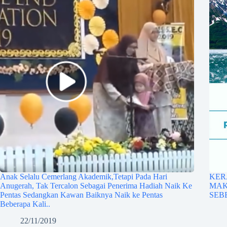
Anak Selalu Cemerlang Akademik,Tetapi Pada Hari
KER
Anugerah, Tak Tercalon Sebagai Penerima Hadiah Naik Ke
MAK
Pentas Sedangkan Kawan Baiknya Naik ke Pentas
SEB
Beberapa Kali..
22/11/2019