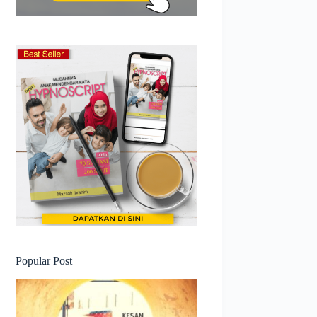
Popular Post