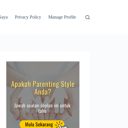
Saya
Privacy Policy
Manage Profile