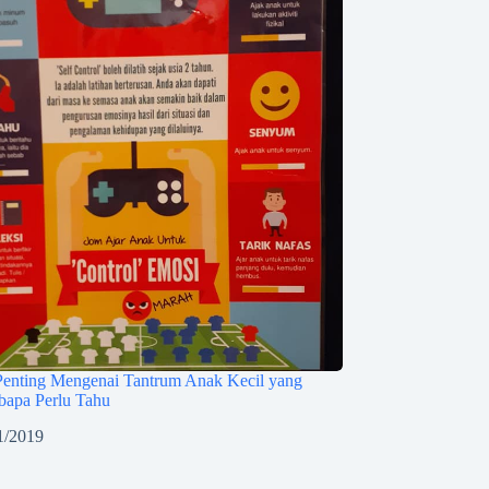
Penting Mengenai Tantrum Anak Kecil yang
bapa Perlu Tahu
1/2019