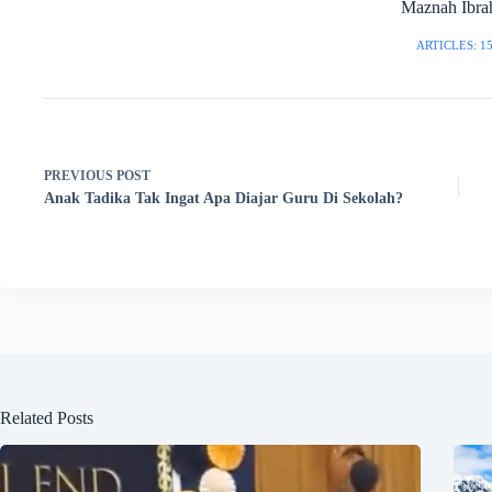
Maznah Ibra
ARTICLES: 1
PREVIOUS
POST
Anak Tadika Tak Ingat Apa Diajar Guru Di Sekolah?
Related Posts