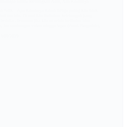
 IbuBapa Selalu Menangkan Adik, Apa Kesannya
n Adik – Apa Kesannya Kesan ketiga paling kita tidak
hari tua kita. Di saat kita mahukan ketenangan yang
berlaku..Terutama jika kita ni selalu kelihatan bias
k..Ini sambungan video minggu lepas (Anak Bergaduh),
23/08/2019