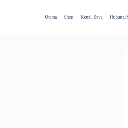
Utama
Shop
Kenali Saya
Hubungi 
aan
,
Tingkahlaku Anak
,
Video