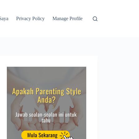
Saya
Privacy Policy
Manage Profile