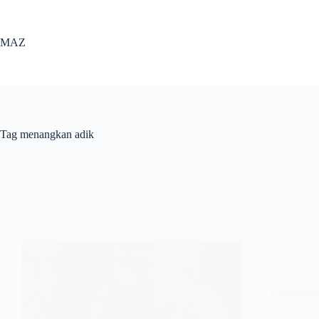
Skip
to
content
MAZ
Tag
menangkan adik
Keibubap