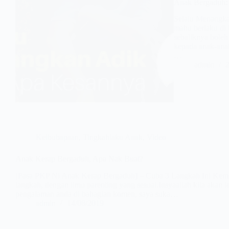
Anak Bergaduh:
Selalu Menangka
mahu berlaku di 
sebaliknya boleh 
kepada anak-ana
…
admin
Keibubapaan
,
Tingkahlaku Anak
,
Video
Anak Kerap Bergaduh, Apa Nak Buat?
[Fasa PKP Ni Anak Kerap Bergaduh] – Cuba 3 Langkah Ini Kemba
langkah, dengan ilmu parenting yang sesuai.Insyaallah kita akan l
pengalaman anda di bahagian komen, saya suka…
admin
14/08/2019