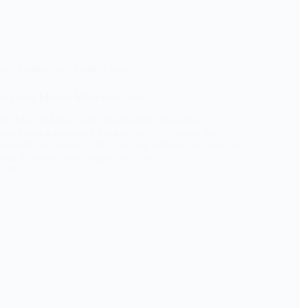
aan
,
Tingkahlaku Anak
,
Video
ta Gajet: Macam Mana Nak Buat
et: Macam Mana Nak Buat Ketahui juga sebab
apa mereka automatik nakkan gadjet di tangan kita,
bila dah tau reason ni. Banyak lagi perkongsian sebegini
nnel Telegram saya, jemput join. p/s:…
23/07/2019