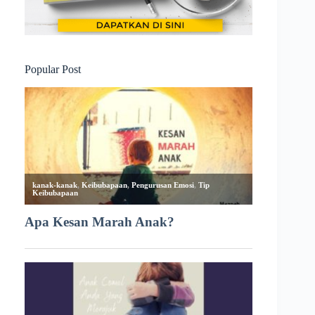
Popular Post