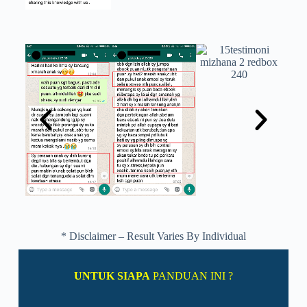
* Disclaimer – Result Varies By Individual
UNTUK SIAPA
PANDUAN INI ?