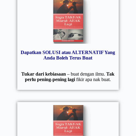
Dapatkan SOLUSI atau ALTERNATIF Yang
Anda Boleh Terus Buat
Tukar dari kebiasaan
– buat dengan ilmu.
Tak
perlu pening-pening lagi
fikir apa nak buat.