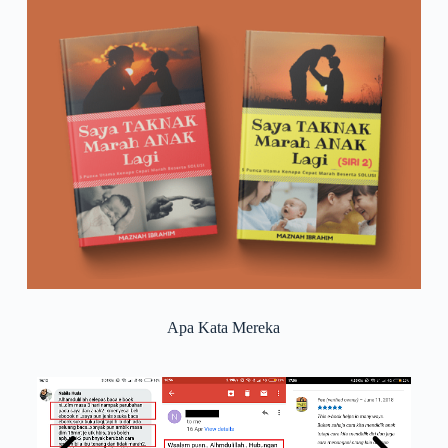
Apa Kata Mereka