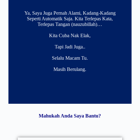
Ya, Saya Juga Pernah Alami, Kadang-Kadang
Seperti Automatik Saja. Kita Terlepas Kata,
Terlepas Tangan (nauzubillah)…
Kita Cuba Nak Elak,
Tapi Jadi Juga..
Selalu Macam Tu.
Masih Berulang.
Mahukah Anda Saya Bantu?