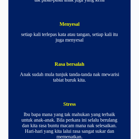
Menyesal
setiap kali terlepas kata atau tangan, setiap kali itu
juga menyesal
Rasa bersalah
Anak sudah mula tunjuk tanda-tanda nak mewarisi
tabiat buruk kita.
Stress
Ibu bapa mana yang tak mahukan yang terbaik
untuk anak-anak. Bila perkara ini selalu berulang
dan kita rasa buntu macam mana nak selesaikan.
Hari-hari yang kita lalui rasa sangat sukar dan
memenatkan.