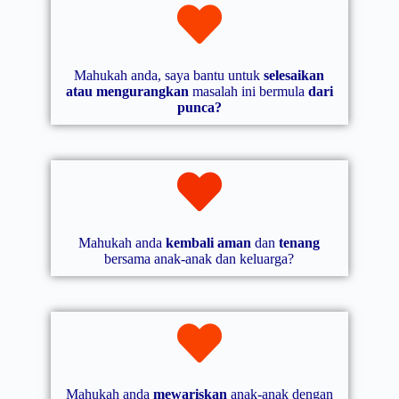
Mahukah anda, saya bantu untuk
selesaikan
atau mengurangkan
masalah ini bermula
dari
punca?
Mahukah anda
kembali aman
dan
tenang
bersama anak-anak dan keluarga?
Mahukah anda
mewariskan
anak-anak dengan