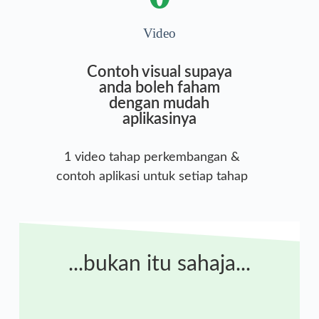
Video
Contoh visual supaya
anda boleh faham
dengan mudah
aplikasinya
1 video tahap perkembangan &
contoh aplikasi untuk setiap tahap
...bukan itu sahaja...