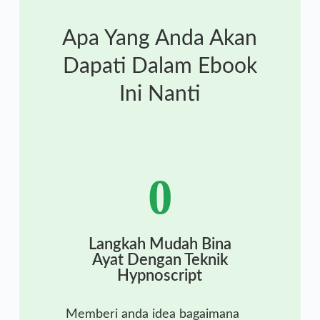
Apa Yang Anda Akan
Dapati Dalam Ebook
Ini Nanti
0
Langkah Mudah Bina
Ayat Dengan Teknik
Hypnoscript
Memberi anda idea bagaimana