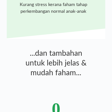
Kurang stress kerana faham tahap
perkembangan normal anak-anak
...dan tambahan
untuk lebih jelas &
mudah faham...
0