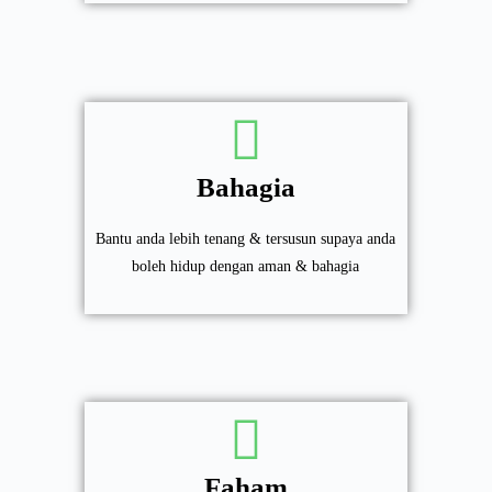
Bahagia
Bantu anda lebih tenang & tersusun supaya anda
boleh hidup dengan aman & bahagia
Faham