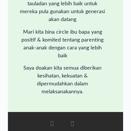
tauladan yang lebih baik untuk
mereka pula gunakan untuk generasi
akan datang
Mari kita bina circle ibu bapa yang
positif & komited tentang parenting
anak-anak dengan cara yang lebih
baik
Saya doakan kita semua diberikan
kesihatan, kekuatan &
dipermudahkan dalam
melaksanakannya.