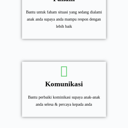
Bantu untuk faham situasi yang sedang dialami
anak anda supaya anda mampu respon dengan
lebih baik
Komunikasi
Bantu perbaiki kominikasi supaya anak-anak
anda selesa & percaya kepada anda