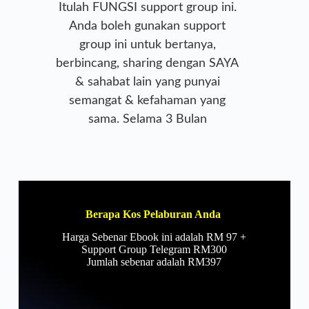
Itulah FUNGSI support group ini.
Anda boleh gunakan support
group ini untuk bertanya,
berbincang, sharing dengan SAYA
& sahabat lain yang punyai
semangat & kefahaman yang
sama. Selama 3 Bulan
Berapa Kos Pelaburan Anda
Harga Sebenar Ebook ini adalah RM 97 +
Support Group Telegram RM300
Jumlah sebenar adalah RM397