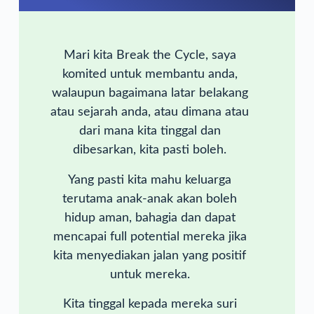
Mari kita Break the Cycle, saya
komited untuk membantu anda,
walaupun bagaimana latar belakang
atau sejarah anda, atau dimana atau
dari mana kita tinggal dan
dibesarkan, kita pasti boleh.
Yang pasti kita mahu keluarga
terutama anak-anak akan boleh
hidup aman, bahagia dan dapat
mencapai full potential mereka jika
kita menyediakan jalan yang positif
untuk mereka.
Kita tinggal kepada mereka suri