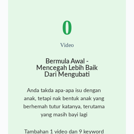
0
Video
Bermula Awal -
Mencegah Lebih Baik
Dari Mengubati
Anda takda apa-apa isu dengan
anak, tetapi nak bentuk anak yang
berhemah tutur katanya, terutama
yang masih bayi lagi
Tambahan 1 video dan 9 keyword