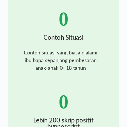
0
Contoh Situasi
Contoh situasi yang biasa dialami
ibu bapa sepanjang pembesaran
anak-anak 0- 18 tahun
0
Lebih 200 skrip positif
hypnoscript