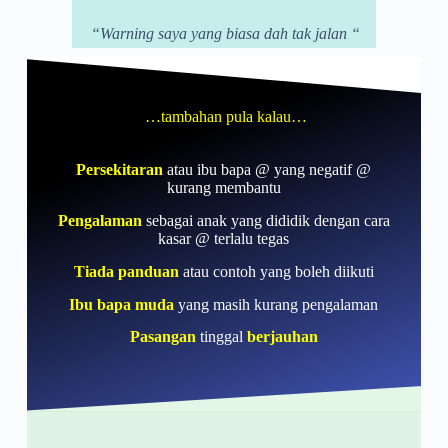
“Warning saya yang biasa dah tak jalan “
…tambahan pula kalau…
Persekitaran
atau ibu bapa @ yang negatif @
kurang membantu
Pengalaman
sebagai anak yang dididik dengan cara
kasar @ terlalu tegas
Tiada panduan
atau contoh yang boleh diikuti
Ibu bapa muda
yang masih kurang pengalaman
Pasangan
tinggal
berjauhan