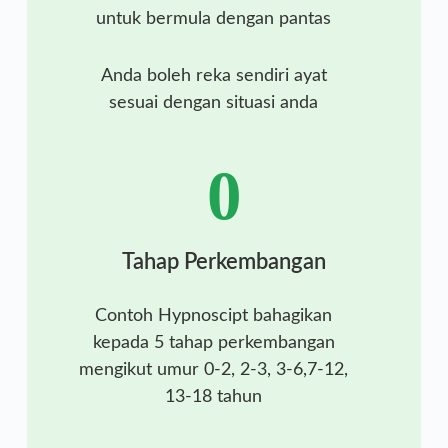
untuk bermula dengan pantas
Anda boleh reka sendiri ayat
sesuai dengan situasi anda
0
Tahap Perkembangan
Contoh Hypnoscipt bahagikan
kepada 5 tahap perkembangan
mengikut umur 0-2, 2-3, 3-6,7-12,
13-18 tahun