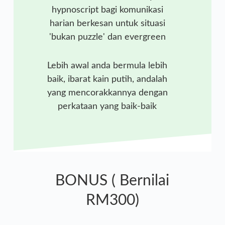
hypnoscript bagi komunikasi
harian berkesan untuk situasi
'bukan puzzle' dan evergreen
Lebih awal anda bermula lebih
baik, ibarat kain putih, andalah
yang mencorakkannya dengan
perkataan yang baik-baik
BONUS ( Bernilai
RM300)