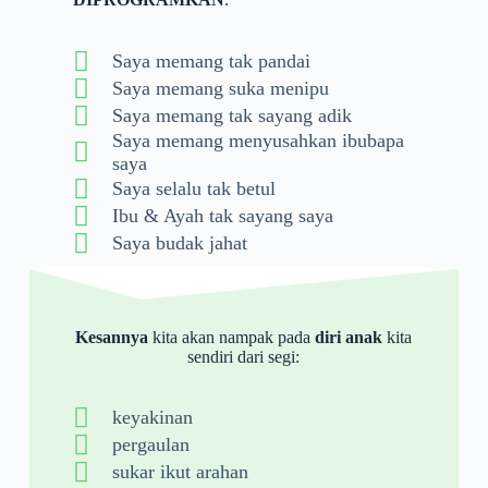
Saya memang tak pandai
Saya memang suka menipu
Saya memang tak sayang adik
Saya memang menyusahkan ibubapa
saya
Saya selalu tak betul
Ibu & Ayah tak sayang saya
Saya budak jahat
Kesannya
kita akan nampak pada
diri anak
kita
sendiri dari segi:
keyakinan
pergaulan
sukar ikut arahan