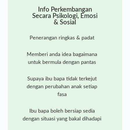
Info Perkembangan
Secara Psikologi, Emosi
& Sosial
Penerangan ringkas & padat
Memberi anda idea bagaimana
untuk bermula dengan pantas
Supaya ibu bapa tidak terkejut
dengan perubahan anak setiap
fasa
Ibu bapa boleh bersiap sedia
dengan situasi yang bakal dihadapi