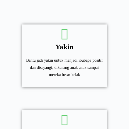
Yakin
Bantu jadi yakin untuk menjadi ibubapa positif
dan disayangi, dikenang anak anak sampai
mereka besar kelak