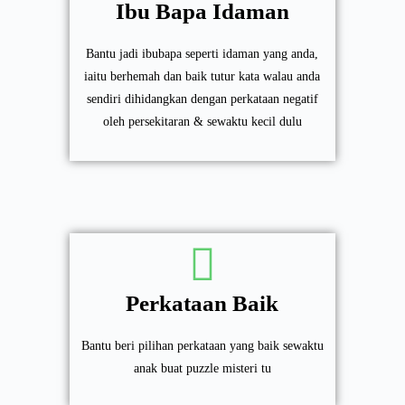
Ibu Bapa Idaman
Bantu jadi ibubapa seperti idaman yang anda,
iaitu berhemah dan baik tutur kata walau anda
sendiri dihidangkan dengan perkataan negatif
oleh persekitaran & sewaktu kecil dulu
Perkataan Baik
Bantu beri pilihan perkataan yang baik sewaktu
anak buat puzzle misteri tu