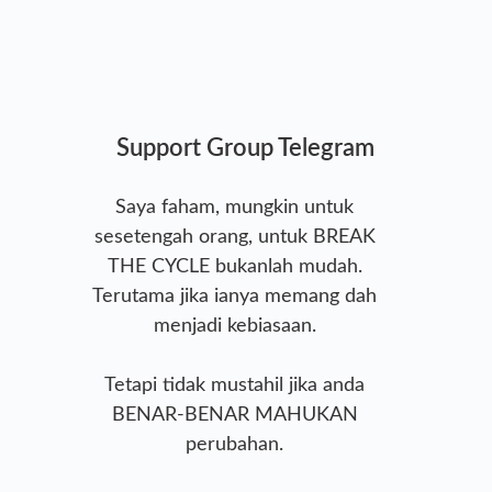
Support Group Telegram
Saya faham, mungkin untuk
sesetengah orang, untuk BREAK
THE CYCLE bukanlah mudah.
Terutama jika ianya memang dah
menjadi kebiasaan.
Tetapi tidak mustahil jika anda
BENAR-BENAR MAHUKAN
perubahan.