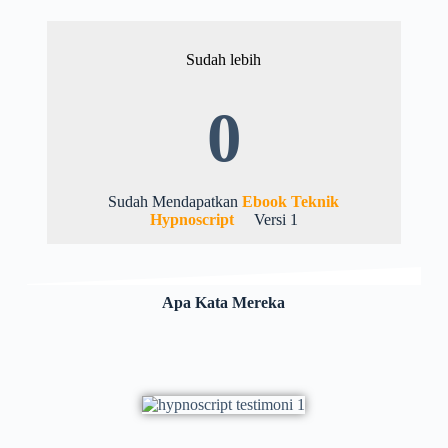
Sudah lebih
0
Sudah Mendapatkan
Ebook Teknik
Hypnoscript
Versi 1
Apa Kata Mereka