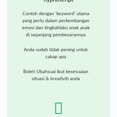
Contoh dengan ‘keyword’ utama
yang perlu dalam perkembangan
emosi dan tingkahlaku anak anak
di sepanjang pembesarannya
Anda sudah tidak pening untuk
cakap apa
Boleh Ubahsuai ikut kesesuaian
situasi & kreativiti anda