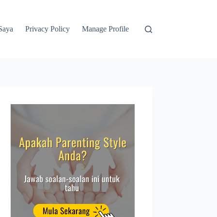
Saya
Privacy Policy
Manage Profile