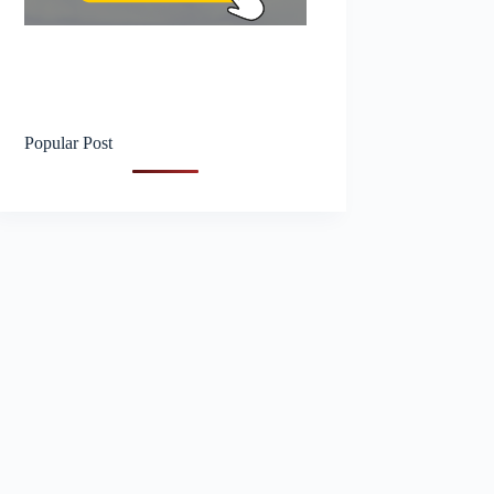
Popular Post