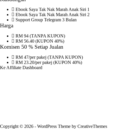
Ebook Saya Tak Nak Marah Anak Siri 1
Ebook Saya Tak Nak Marah Anak Siri 2
Support Group Telegram 3 Bulan
Harga
RM 94 (TANPA KUPON)
RM 56.40 (KUPON 40%)
Komisen 50 % Setiap Jualan
RM 47/per pakej (TANPA KUPON)
RM 23.20/per pakej (KUPON 40%)
Ke Affiliate Dashboard
Copyright © 2026 - WordPress Theme by
CreativeThemes