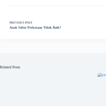
PREVIOUS
POST
Anak Sebut Perkataan Tidak Baik?
Related Posts