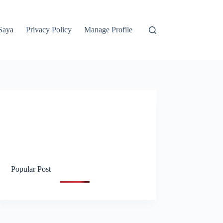
Saya
Privacy Policy
Manage Profile
Popular Post