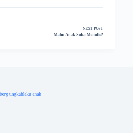
NEXT
POST
Mahu Anak Suka Menulis?