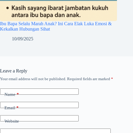
Ibu Bapa Selalu Marah Anak? Ini Cara Elak Luka Emosi &
Kekalkan Hubungan Sihat
10/09/2025
Leave a Reply
Your email address will not be published.
Required fields are marked
*
Name
*
Email
*
Website