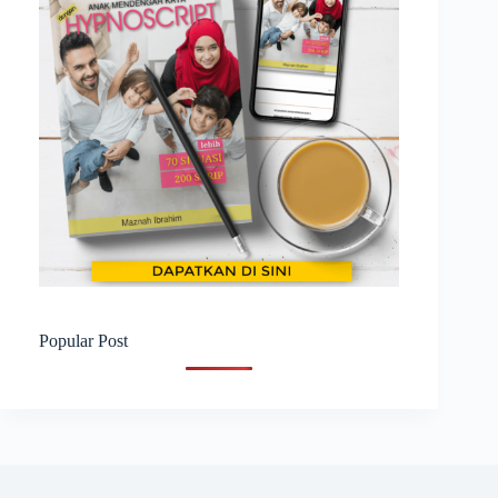
Popular Post