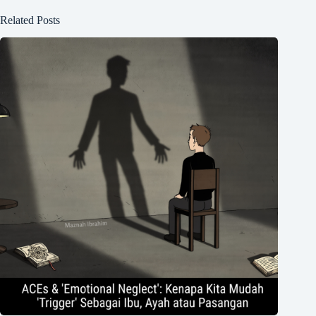
Related Posts