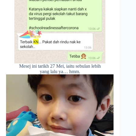
Mesej ini tarikh 27 Mei, iaitu sebulan lebih
yang lalu ya… hmm.