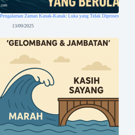
Pengalaman Zaman Kanak-Kanak: Luka yang Tidak Diproses
13/09/2025