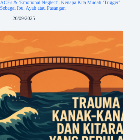
ACEs & ‘Emotional Neglect’: Kenapa Kita Mudah ‘Trigger’
Sebagai Ibu, Ayah atau Pasangan
20/09/2025