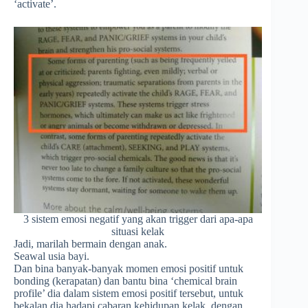
‘activate’.
3 sistem emosi negatif yang akan trigger dari apa-apa
situasi kelak
Jadi, marilah bermain dengan anak.
Seawal usia bayi.
Dan bina banyak-banyak momen emosi positif untuk
bonding (kerapatan) dan bantu bina ‘chemical brain
profile’ dia dalam sistem emosi positif tersebut, untuk
bekalan dia hadapi cabaran kehidupan kelak, dengan