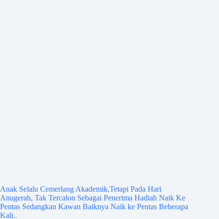
Anak Selalu Cemerlang Akademik,Tetapi Pada Hari
Anugerah, Tak Tercalon Sebagai Penerima Hadiah Naik Ke
Pentas Sedangkan Kawan Baiknya Naik ke Pentas Beberapa
Kali..