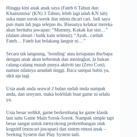
Hingga kini anak anak saya (Fateh 6 Tahun dan
Khairunnisa’ (KN) 3 Tahun, lebih lagi ialah KN lah)
suka main sorok-sorok dan minta dicari cari. Jadi saya
pun main lah juga selepas itu. Biasanya kelakar mereka
akan beritahu jawapan: “Mummy, Kakak kat sini…”
(dalam almari / balik kain selimut), “Ayah.. carilah
Fateh… Fateh kat belakang langsir ni…”
Secara tak langsung, ‘bonding’ atau kerapatan ibu/bapa
dengan anak akan terbentuk dan meningkat. Ia bukan
calang-calang murah punya aktiviti tau (Zero Cost),
namun nilainya amatlah tinggi. Baca sampai habis ya,
sikit aja lagi.
Usia anak anda seawal 2 bulan sudah mula nampak
anda, dan senyum, maka bolehlah buat game ni selalu
ya.
Usia besar sedikit, game berkembang ke game klasik
lain iaitu Game Main Sorok-Sorok. Nampak simple tapi
besar sangat untuk menyokong perkembangan otak
kognitif (mencari jawapan) dan sistem emosi anak –
Seeking System dan Play System tadi.