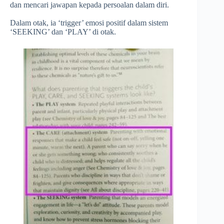
dan mencari jawapan kepada persoalan dalam diri.
Dalam otak, ia ‘trigger’ emosi positif dalam sistem
‘SEEKING’ dan ‘PLAY’ di otak.