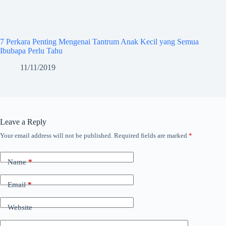
7 Perkara Penting Mengenai Tantrum Anak Kecil yang Semua
Ibubapa Perlu Tahu
11/11/2019
Leave a Reply
Your email address will not be published.
Required fields are marked
*
Name
*
Email
*
Website