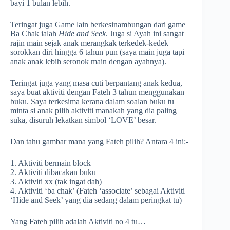
bayi 1 bulan lebih.
Teringat juga Game lain berkesinambungan dari game
Ba Chak ialah
Hide and Seek
. Juga si Ayah ini sangat
rajin main sejak anak merangkak terkedek-kedek
sorokkan diri hingga 6 tahun pun (saya main juga tapi
anak anak lebih seronok main dengan ayahnya).
Teringat juga yang masa cuti berpantang anak kedua,
saya buat aktiviti dengan Fateh 3 tahun menggunakan
buku. Saya terkesima kerana dalam soalan buku tu
minta si anak pilih aktiviti manakah yang dia paling
suka, disuruh lekatkan simbol ‘LOVE’ besar.
Dan tahu gambar mana yang Fateh pilih? Antara 4 ini:-
1. Aktiviti bermain block
2. Aktiviti dibacakan buku
3. Aktiviti xx (tak ingat dah)
4. Aktiviti ‘ba chak’ (Fateh ‘associate’ sebagai Aktiviti
‘Hide and Seek’ yang dia sedang dalam peringkat tu)
Yang Fateh pilih adalah Aktiviti no 4 tu…