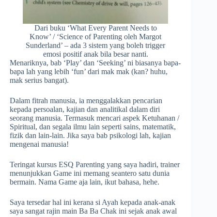
Dari buku ‘What Every Parent Needs to
Know’ / ‘Science of Parenting oleh Margot
Sunderland’ – ada 3 sistem yang boleh trigger
emosi positif anak bila besar nanti.
Menariknya, bab ‘Play’ dan ‘Seeking’ ni biasanya bapa-
bapa lah yang lebih ‘fun’ dari mak mak (kan? huhu,
mak serius bangat).
Dalam fitrah manusia, ia menggalakkan pencarian
kepada persoalan, kajian dan analitikal dalam diri
seorang manusia. Termasuk mencari aspek Ketuhanan /
Spiritual, dan segala ilmu lain seperti sains, matematik,
fizik dan lain-lain. Jika saya bab psikologi lah, kajian
mengenai manusia!
Teringat kursus ESQ Parenting yang saya hadiri, trainer
menunjukkan Game ini memang seantero satu dunia
bermain. Nama Game aja lain, ikut bahasa, hehe.
Saya tersedar hal ini kerana si Ayah kepada anak-anak
saya sangat rajin main Ba Ba Chak ini sejak anak awal